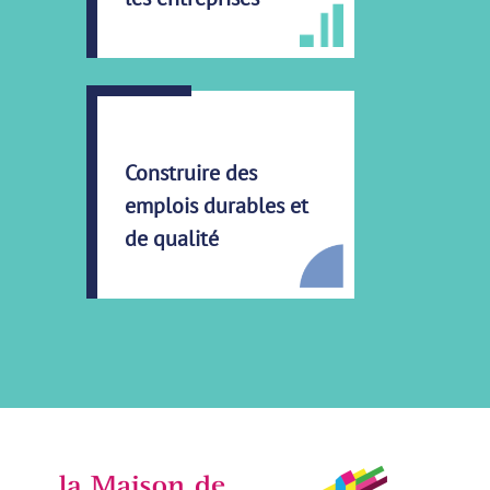
Construire des
emplois durables et
de qualité