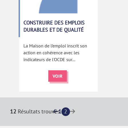
CONSTRUIRE DES EMPLOIS
DURABLES ET DE QUALITÉ
La Maison de l’emploi inscrit son
action en cohérence avec les
indicateurs de l'OCDE sur…
VOIR
12
Résultats trouvés
1
2