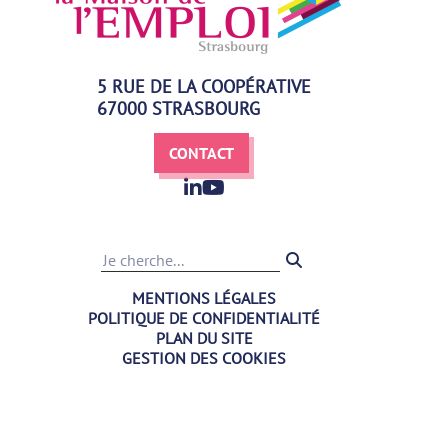
5 RUE DE LA COOPÉRATIVE
67000 STRASBOURG
CONTACT
Recherche
MENTIONS LÉGALES
POLITIQUE DE CONFIDENTIALITÉ
PLAN DU SITE
GESTION DES COOKIES