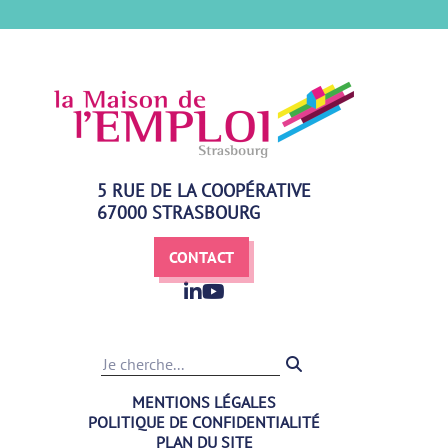
5 RUE DE LA COOPÉRATIVE
67000 STRASBOURG
CONTACT
Recherche
MENTIONS LÉGALES
POLITIQUE DE CONFIDENTIALITÉ
PLAN DU SITE