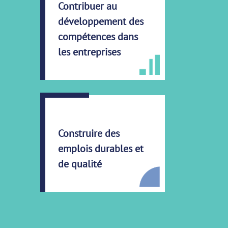
Contribuer au
développement des
compétences dans
les entreprises
Construire des
emplois durables et
de qualité