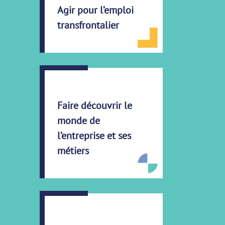
Agir pour l’emploi
transfrontalier
Faire découvrir le
monde de
l’entreprise et ses
métiers