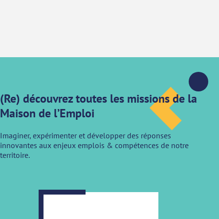
(Re) découvrez toutes les missions de la
Maison de l’Emploi
Imaginer, expérimenter et développer des réponses
innovantes aux enjeux emplois & compétences de notre
territoire.