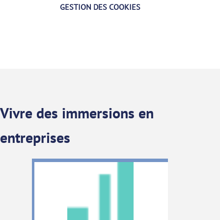
GESTION DES COOKIES
Vivre des immersions en
entreprises