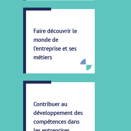
Faire découvrir le
monde de
l’entreprise et ses
métiers
Contribuer au
développement des
compétences dans
les entreprises