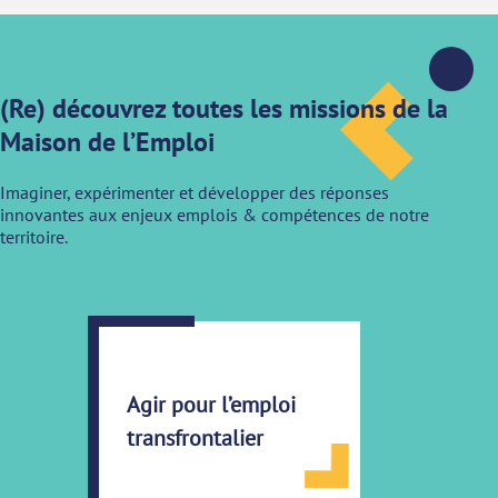
(Re) découvrez toutes les missions de la
Maison de l’Emploi
Imaginer, expérimenter et développer des réponses
innovantes aux enjeux emplois & compétences de notre
territoire.
Agir pour l’emploi
transfrontalier