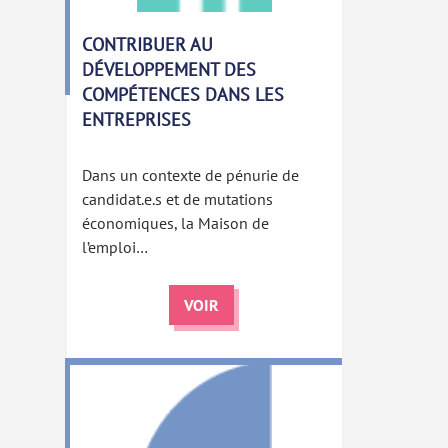
CONTRIBUER AU
DÉVELOPPEMENT DES
COMPÉTENCES DANS LES
ENTREPRISES
Dans un contexte de pénurie de
candidat.e.s et de mutations
économiques, la Maison de
l’emploi…
VOIR