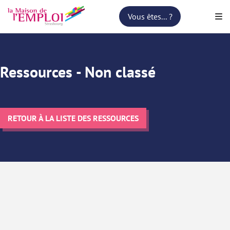
Vous êtes... ?
Vous êtes... ?
Ressources - Non classé
RETOUR À LA LISTE DES RESSOURCES