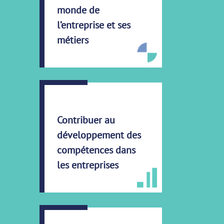
monde de
l’entreprise et ses
métiers
Contribuer au
développement des
compétences dans
les entreprises