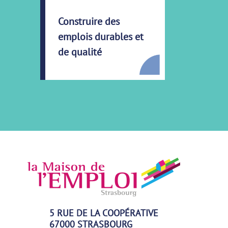
Construire des
emplois durables et
de qualité
5 RUE DE LA COOPÉRATIVE
67000 STRASBOURG