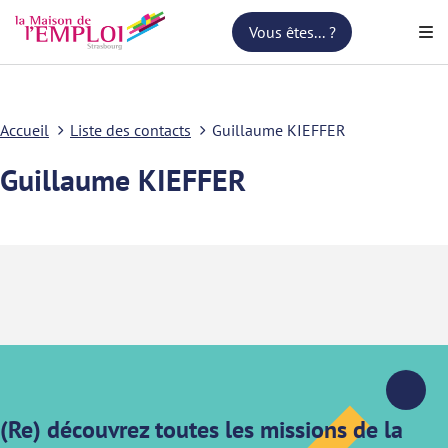
Vous êtes... ?
Accueil
Liste des contacts
Guillaume KIEFFER
Guillaume KIEFFER
(Re) découvrez toutes les missions de la