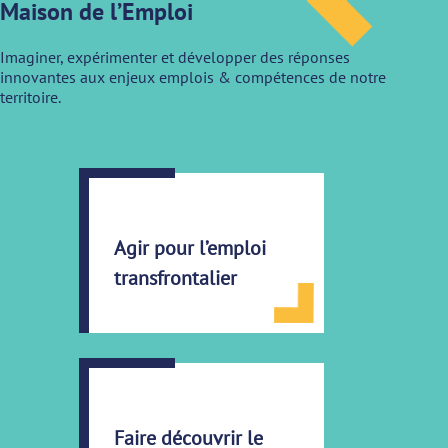
Maison de l’Emploi
Imaginer, expérimenter et développer des réponses
innovantes aux enjeux emplois & compétences de notre
territoire.
Agir pour l’emploi
transfrontalier
Faire découvrir le