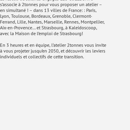
s’associe à 2tonnes pour vous proposer un atelier –
en simultané ! – dans 13 villes de France: : Paris,
Lyon, Toulouse, Bordeaux, Grenoble, Clermont-
Ferrand, Lille, Nantes, Marseille, Rennes, Montpellier,
Aix-en-Provence… et Strasbourg, à Kaleidoscoop,
avec la Maison de l’emploi de Strasbourg!
En 3 heures et en équipe, l’atelier 2tonnes vous invite
à vous projeter jusqu’en 2050, et découvrir les leviers
individuels et collectifs de cette transition.