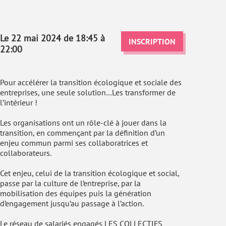
Le 22 mai 2024 de 18:45 à
INSCRIPTION
22:00
Pour accélérer la transition écologique et sociale des
entreprises, une seule solution…Les transformer de
l’intérieur !
Les organisations ont un rôle-clé à jouer dans la
transition, en commençant par la définition d’un
enjeu commun parmi ses collaboratrices et
collaborateurs.
Cet enjeu, celui de la transition écologique et social,
passe par la culture de l’entreprise, par la
mobilisation des équipes puis la génération
d’engagement jusqu’au passage à l’action.
Le réseau de salariés engagés LES COLLECTIFS