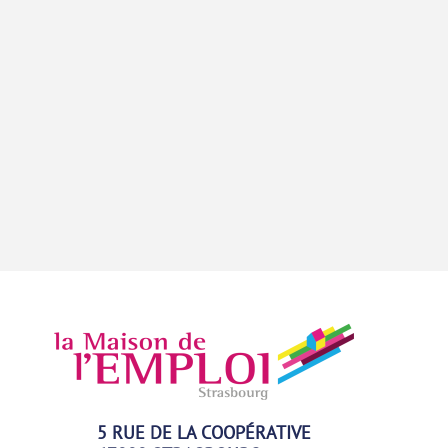
5 RUE DE LA COOPÉRATIVE