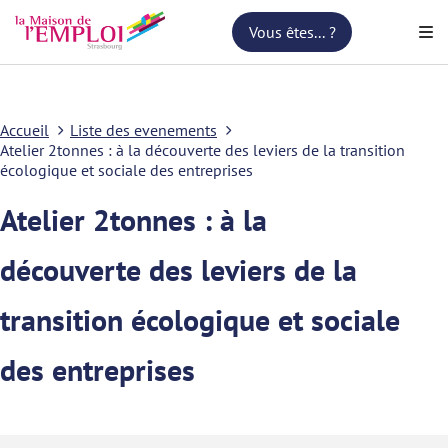
Vous êtes... ?
Accueil
Liste des evenements
Atelier 2tonnes : à la découverte des leviers de la transition
écologique et sociale des entreprises
Atelier 2tonnes : à la
découverte des leviers de la
transition écologique et sociale
des entreprises