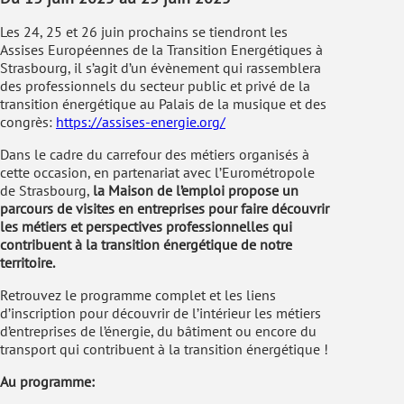
Les 24, 25 et 26 juin prochains se tiendront les
Assises Européennes de la Transition Energétiques à
Strasbourg, il s’agit d’un évènement qui rassemblera
des professionnels du secteur public et privé de la
transition énergétique au Palais de la musique et des
congrès:
https://assises-energie.org/
Dans le cadre du carrefour des métiers organisés à
cette occasion, en partenariat avec l’Eurométropole
de Strasbourg,
la Maison de l’emploi propose un
parcours de visites en entreprises pour faire découvrir
les métiers et perspectives professionnelles qui
contribuent à la transition énergétique de notre
territoire.
Retrouvez le programme complet et les liens
d’inscription pour découvrir de l’intérieur les métiers
d’entreprises de l’énergie, du bâtiment ou encore du
transport qui contribuent à la transition énergétique !
Au programme: