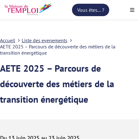
Vous êtes... ?
Accueil
Liste des evenements
AETE 2025 – Parcours de découverte des métiers de la
transition énergétique
AETE 2025 – Parcours de
découverte des métiers de la
transition énergétique
Du 13 juin 2025 au 23 juin 2025