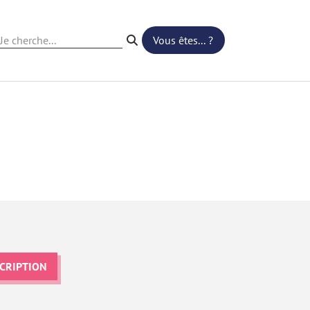
Vous êtes... ?
Recherche
SCRIPTION