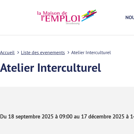
NOU
Accueil
Liste des evenements
Atelier Interculturel
Atelier Interculturel
Du 18 septembre 2025 à 09:00 au 17 décembre 2025 à 1