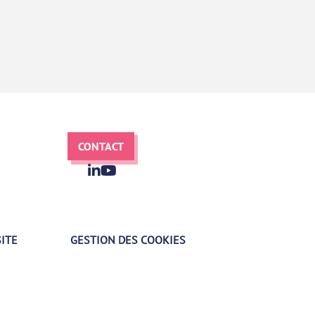
CONTACT
SITE
GESTION DES COOKIES