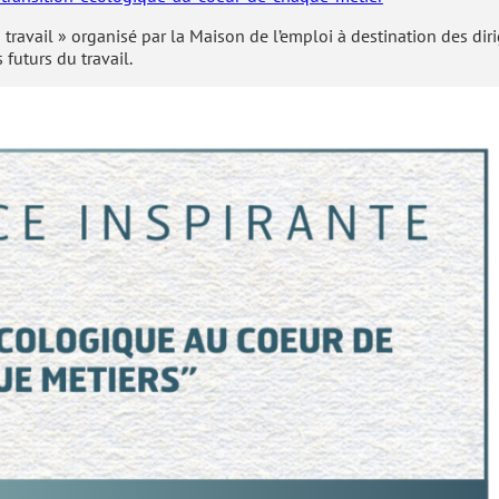
 travail » organisé par la Maison de l’emploi à destination des dir
futurs du travail.