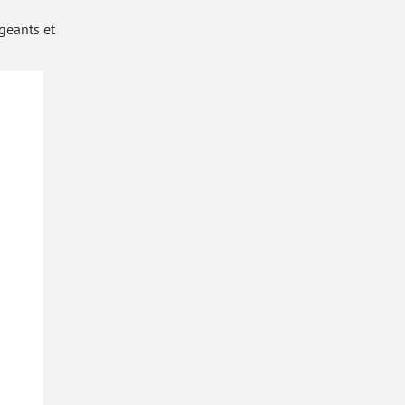
igeants et