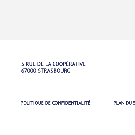
5 RUE DE LA COOPÉRATIVE
67000 STRASBOURG
POLITIQUE DE CONFIDENTIALITÉ
PLAN DU 