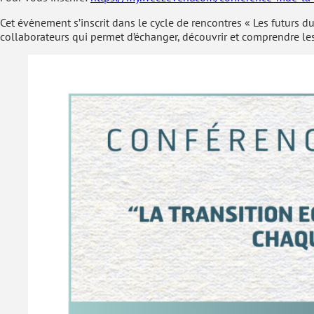
Cet évènement s’inscrit dans le cycle de rencontres « Les futurs du
collaborateurs qui permet d’échanger, découvrir et comprendre les 