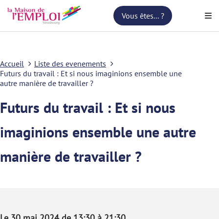
Vous êtes... ?
Accueil
Liste des evenements
Futurs du travail : Et si nous imaginions ensemble une
autre manière de travailler ?
Futurs du travail : Et si nous
imaginions ensemble une autre
manière de travailler ?
Le 30 mai 2024 de 13:30 à 21:30