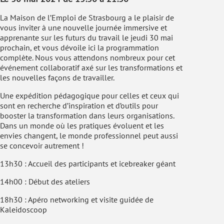
La Maison de l’Emploi de Strasbourg a le plaisir de
vous inviter à une nouvelle journée immersive et
apprenante sur les futurs du travail le jeudi 30 mai
prochain, et vous dévoile ici la programmation
complète. Nous vous attendons nombreux pour cet
événement collaboratif axé sur les transformations et
les nouvelles façons de travailler.
Une expédition pédagogique pour celles et ceux qui
sont en recherche d’inspiration et d’outils pour
booster la transformation dans leurs organisations.
Dans un monde où les pratiques évoluent et les
envies changent, le monde professionnel peut aussi
se concevoir autrement !
13h30 : Accueil des participants et icebreaker géant
14h00 : Début des ateliers
18h30 : Apéro networking et visite guidée de
Kaleidoscoop