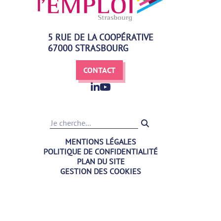
5 RUE DE LA COOPÉRATIVE
67000 STRASBOURG
CONTACT
Recherche
MENTIONS LÉGALES
POLITIQUE DE CONFIDENTIALITÉ
PLAN DU SITE
GESTION DES COOKIES