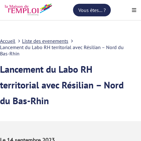
Vous êtes... ?
Accueil
Liste des evenements
Lancement du Labo RH territorial avec Résilian – Nord du
Bas-Rhin
Lancement du Labo RH
territorial avec Résilian – Nord
du Bas-Rhin
Le 14 septembre 2023