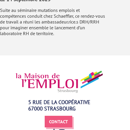
Suite au séminaire mutations emplois et
compétences conduit chez Schaeffler, ce rendez-vous
de travail a réuni les ambassadeur.rice.s DRH/RRH
pour imaginer ensemble le lancement d’un
laboratoire RH de territoire.
5 RUE DE LA COOPÉRATIVE
67000 STRASBOURG
CONTACT