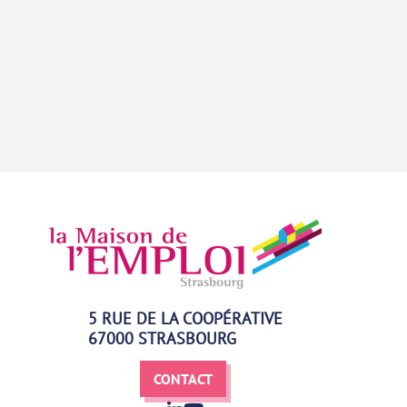
5 RUE DE LA COOPÉRATIVE
67000 STRASBOURG
CONTACT