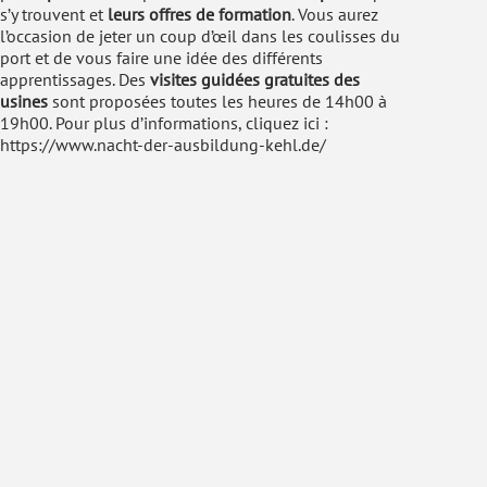
s’y trouvent et
leurs offres de formation
. Vous aurez
l’occasion de jeter un coup d’œil dans les coulisses du
port et de vous faire une idée des différents
apprentissages. Des
visites guidées gratuites des
usines
sont proposées toutes les heures de 14h00 à
19h00. Pour plus d’informations, cliquez ici :
https://www.nacht-der-ausbildung-kehl.de/