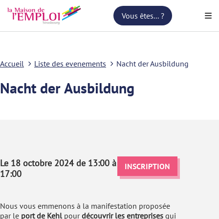
Vous êtes... ?
Accueil
Liste des evenements
Nacht der Ausbildung
Nacht der Ausbildung
Le 18 octobre 2024 de 13:00 à
INSCRIPTION
17:00
Nous vous emmenons à la manifestation proposée
par le
port de Kehl
pour
découvrir les entreprises
qui