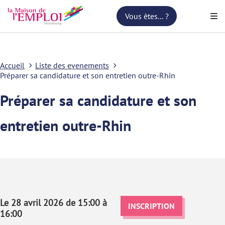
Vous êtes... ?
Accueil
Liste des evenements
Préparer sa candidature et son entretien outre-Rhin
Préparer sa candidature et son
entretien outre-Rhin
Le 28 avril 2026 de 15:00 à
INSCRIPTION
16:00