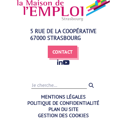
5 RUE DE LA COOPÉRATIVE
67000 STRASBOURG
CONTACT
Recherche
MENTIONS LÉGALES
POLITIQUE DE CONFIDENTIALITÉ
PLAN DU SITE
GESTION DES COOKIES