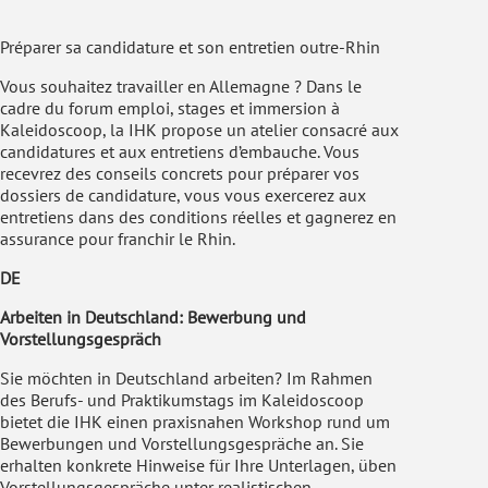
Préparer sa candidature et son entretien outre-Rhin
Vous souhaitez travailler en Allemagne ? Dans le
cadre du forum emploi, stages et immersion à
Kaleidoscoop, la IHK propose un atelier consacré aux
candidatures et aux entretiens d’embauche. Vous
recevrez des conseils concrets pour préparer vos
dossiers de candidature, vous vous exercerez aux
entretiens dans des conditions réelles et gagnerez en
assurance pour franchir le Rhin.
DE
Arbeiten in Deutschland: Bewerbung und
Vorstellungsgespräch
Sie möchten in Deutschland arbeiten? Im Rahmen
des Berufs- und Praktikumstags im Kaleidoscoop
bietet die IHK einen praxisnahen Workshop rund um
Bewerbungen und Vorstellungsgespräche an. Sie
erhalten konkrete Hinweise für Ihre Unterlagen, üben
Vorstellungsgespräche unter realistischen