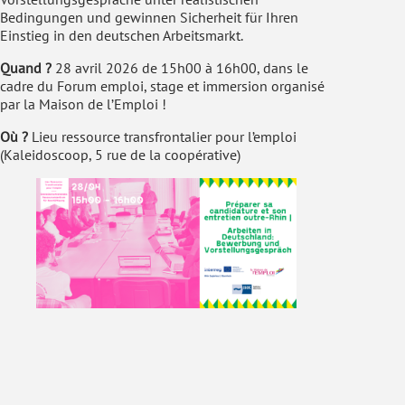
Bedingungen und gewinnen Sicherheit für Ihren
Einstieg in den deutschen Arbeitsmarkt.
Quand ?
28 avril 2026 de 15h00 à 16h00, dans le
cadre du Forum emploi, stage et immersion organisé
par la Maison de l’Emploi !
Où ?
Lieu ressource transfrontalier pour l’emploi
(Kaleidoscoop, 5 rue de la coopérative)