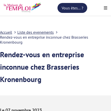
Vous êtes... ?
Accueil
Liste des evenements
Rendez-vous en entreprise inconnue chez Brasseries
Kronenbourg
Rendez-vous en entreprise
inconnue chez Brasseries
Kronenbourg
Le 07 novembre 2023