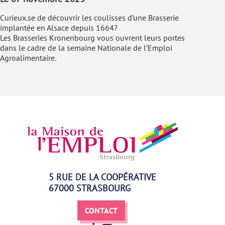
Curieux.se de découvrir les coulisses d’une Brasserie
implantée en Alsace depuis 1664?
Les Brasseries Kronenbourg vous ouvrent leurs portes
dans le cadre de la semaine Nationale de l’Emploi
Agroalimentaire.
5 RUE DE LA COOPÉRATIVE
67000 STRASBOURG
CONTACT