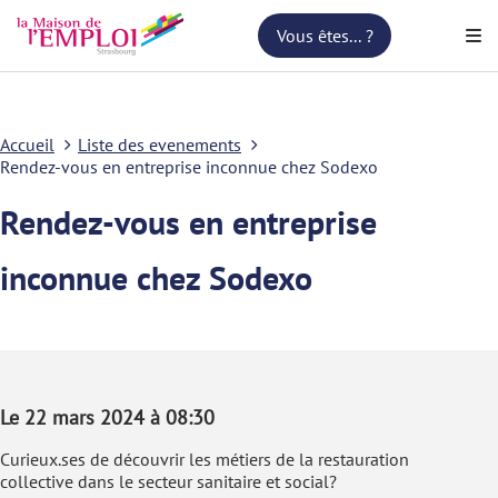
Vous êtes... ?
Accueil
Liste des evenements
Rendez-vous en entreprise inconnue chez Sodexo
Rendez-vous en entreprise
inconnue chez Sodexo
Le 22 mars 2024 à 08:30
Curieux.ses de découvrir les métiers de la restauration
collective dans le secteur sanitaire et social?