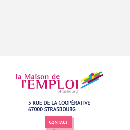
5 RUE DE LA COOPÉRATIVE
67000 STRASBOURG
CONTACT