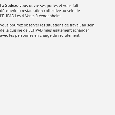
La
Sodexo
vous ouvre ses portes et vous fait
découvrir la restauration collective au sein de
l’EHPAD Les 4 Vents à Vendenheim.
Vous pourrez observer les situations de travail au sein
de la cuisine de l’EHPAD mais également échanger
avec les personnes en charge du recrutement.