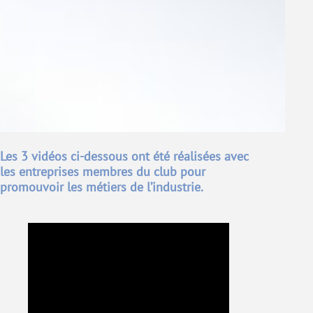
Les 3 vidéos ci-dessous ont été réalisées avec
les entreprises membres du club pour
promouvoir les métiers de l’industrie.