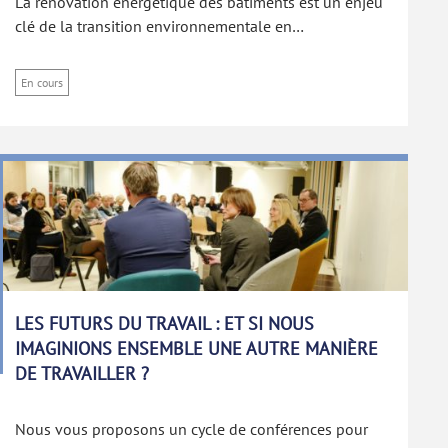
La rénovation énergétique des bâtiments est un enjeu
clé de la transition environnementale en…
En cours
LES FUTURS DU TRAVAIL : ET SI NOUS
IMAGINIONS ENSEMBLE UNE AUTRE MANIÈRE
DE TRAVAILLER ?
Nous vous proposons un cycle de conférences pour