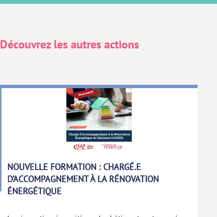
Découvrez les autres actions
NOUVELLE FORMATION : CHARGÉ.E
D’ACCOMPAGNEMENT À LA RÉNOVATION
ÉNERGÉTIQUE