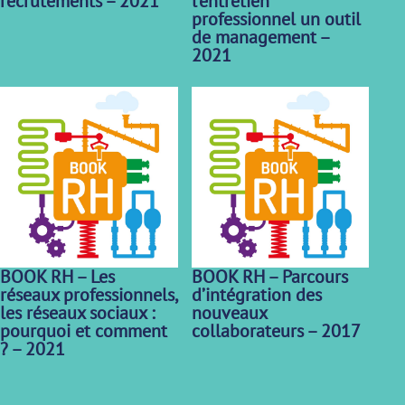
recrutements – 2021
l’entretien
professionnel un outil
de management –
2021
BOOK RH – Les
BOOK RH – Parcours
réseaux professionnels,
d’intégration des
les réseaux sociaux :
nouveaux
pourquoi et comment
collaborateurs – 2017
? – 2021