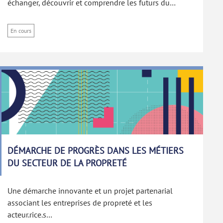
échanger, découvrir et comprendre les futurs du…
En cours
DÉMARCHE DE PROGRÈS DANS LES MÉTIERS
DU SECTEUR DE LA PROPRETÉ
Une démarche innovante et un projet partenarial
associant les entreprises de propreté et les
acteur.rice.s…