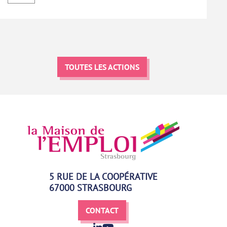
TOUTES LES ACTIONS
5 RUE DE LA COOPÉRATIVE
67000 STRASBOURG
CONTACT