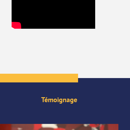
Témoignage