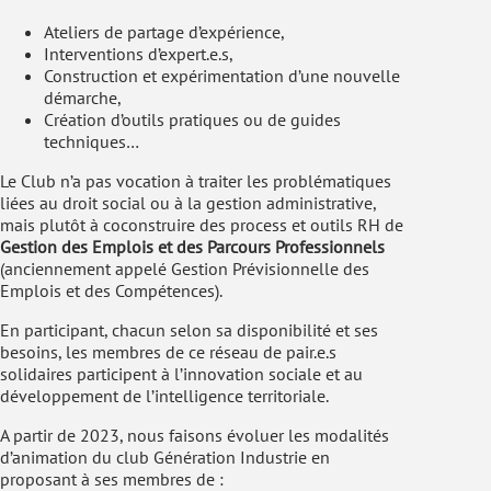
Ateliers de partage d’expérience,
Interventions d’expert.e.s,
Construction et expérimentation d’une nouvelle
démarche,
Création d’outils pratiques ou de guides
techniques…
Le Club n’a pas vocation à traiter les problématiques
liées au droit social ou à la gestion administrative,
mais plutôt à coconstruire des process et outils RH de
Gestion des Emplois et des Parcours Professionnels
(anciennement appelé Gestion Prévisionnelle des
Emplois et des Compétences).
En participant, chacun selon sa disponibilité et ses
besoins, les membres de ce réseau de pair.e.s
solidaires participent à l’innovation sociale et au
développement de l’intelligence territoriale.
A partir de 2023, nous faisons évoluer les modalités
d’animation du club Génération Industrie en
proposant à ses membres de :