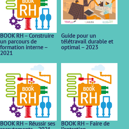
BOOK RH – Construire
Guide pour un
un parcours de
télétravail durable et
formation interne –
optimal – 2023
2021
BOOK RH – Réussir ses
BOOK RH – Faire de