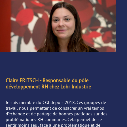
Claire FRITSCH - Responsable du pôle
développement RH chez Lohr Industrie
Je suis membre du CGI depuis 2018. Ces groupes de
travail nous permettent de consacrer un vrai temps
d’échange et de partage de bonnes pratiques sur des
problématiques RH communes. Cela permet de se
sentir moins seul face à une problématique et de