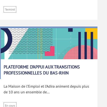
Terminé
PLATEFORME D’APPUI AUX TRANSITIONS
PROFESSIONNELLES DU BAS-RHIN
La Maison de l’Emploi et l’Adira animent depuis plus
de 10 ans un ensemble de…
En cours