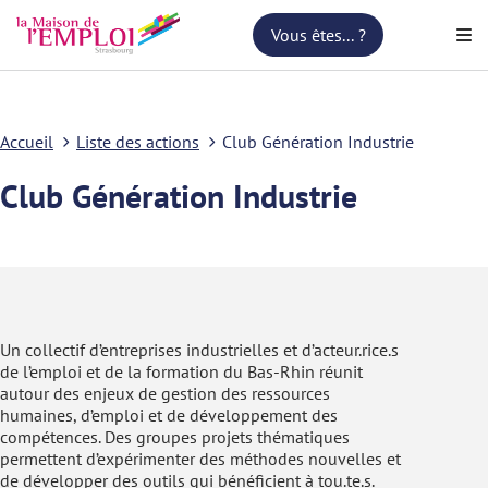
Vous êtes... ?
Accueil
Liste des actions
Club Génération Industrie
Club Génération Industrie
Un collectif d’entreprises industrielles et d’acteur.rice.s
de l’emploi et de la formation du Bas-Rhin réunit
autour des enjeux de gestion des ressources
humaines, d’emploi et de développement des
compétences. Des groupes projets thématiques
permettent d’expérimenter des méthodes nouvelles et
de développer des outils qui bénéficient à tou.te.s.