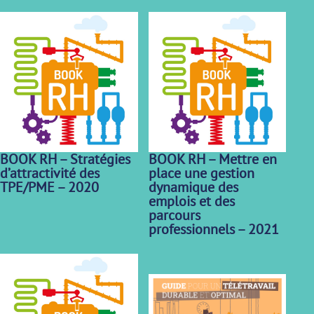
BOOK RH – Stratégies
BOOK RH – Mettre en
d’attractivité des
place une gestion
TPE/PME – 2020
dynamique des
emplois et des
parcours
professionnels – 2021