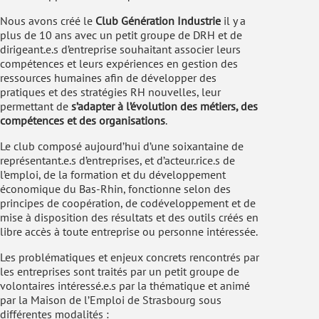
Nous avons créé le
Club Génération Industrie
il y a
plus de 10 ans avec un petit groupe de DRH et de
dirigeant.e.s d’entreprise souhaitant associer leurs
compétences et leurs expériences en gestion des
ressources humaines afin de développer des
pratiques et des stratégies RH nouvelles, leur
permettant de
s’adapter à l’évolution des métiers, des
compétences et des organisations
.
Le club composé aujourd’hui d’une soixantaine de
représentant.e.s d’entreprises, et d’acteur.rice.s de
l’emploi, de la formation et du développement
économique du Bas-Rhin, fonctionne selon des
principes de coopération, de codéveloppement et de
mise à disposition des résultats et des outils créés en
libre accès à toute entreprise ou personne intéressée.
Les problématiques et enjeux concrets rencontrés par
les entreprises sont traités par un petit groupe de
volontaires intéressé.e.s par la thématique et animé
par la Maison de l’Emploi de Strasbourg sous
différentes modalités :