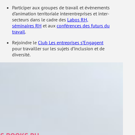
Participer aux groupes de travail et évènements
d’animation territoriale interentreprises et inter-
secteurs dans le cadre des
Labos RH,
séminaires RH
et aux
conférences des futurs du
travail
.
Rejoindre le
Club Les entreprises s’Engagent
pour travailler sur les sujets d’inclusion et de
diversité.