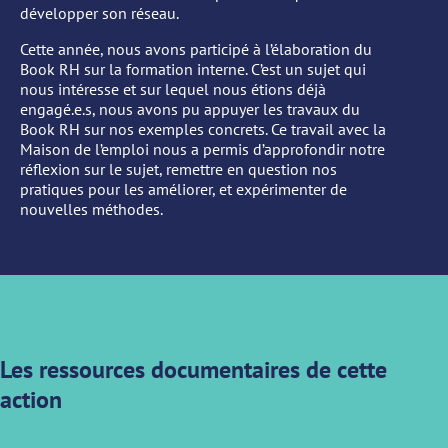
développer son réseau.
Cette année, nous avons participé à l’élaboration du
Book RH sur la formation interne. C’est un sujet qui
nous intéresse et sur lequel nous étions déjà
engagé.e.s, nous avons pu appuyer les travaux du
Book RH sur nos exemples concrets. Ce travail avec la
Maison de l’emploi nous a permis d’approfondir notre
réflexion sur le sujet, remettre en question nos
pratiques pour les améliorer, et expérimenter de
nouvelles méthodes.
Les ressources documentaires de cette
action