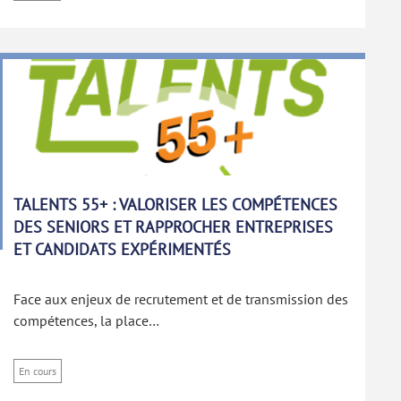
TALENTS 55+ : VALORISER LES COMPÉTENCES
DES SENIORS ET RAPPROCHER ENTREPRISES
ET CANDIDATS EXPÉRIMENTÉS
Face aux enjeux de recrutement et de transmission des
compétences, la place…
En cours