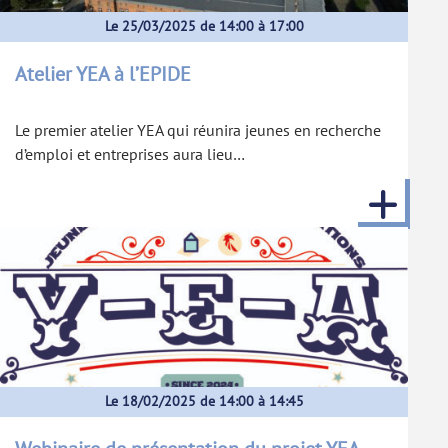
Le 25/03/2025 de 14:00 à 17:00
Atelier YEA à l’EPIDE
Le premier atelier YEA qui réunira jeunes en recherche
d’emploi et entreprises aura lieu…
Le 18/02/2025 de 14:00 à 14:45