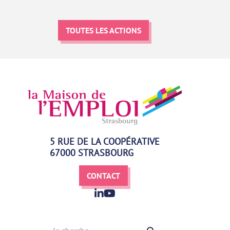
TOUTES LES ACTIONS
5 RUE DE LA COOPÉRATIVE
67000 STRASBOURG
CONTACT