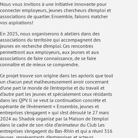
Nous vous invitons à une initiative innovante pour
connecter employeurs, jeunes chercheurs d’emploi et
associations de quartier. Ensemble, faisons matcher
vos aspirations!
En 2025, nous organiserons 6 ateliers dans des
associations du territoire qui accompagnent des
jeunes en recherche d’emploi. Ces rencontres
permettront aux employeurs, aux jeunes et aux
associations de faire connaissance, de se faire
connaître et de mieux se comprendre.
Ce projet trouve son origine dans les aprioris que tout
un chacun peut malheureusement avoir concernant
d’une part le monde de l’entreprise et du travail et
d’autre part les jeunes et spécialement ceux résidants
dans les QPV. Il se veut la continuation concrète et
opérante de l’évènement « Ensemble, jeunes et
entreprises s’engagent » qui s’est déroulé le 27 mars
2024 au Shadok organisé par la Maison de l’emploi
dans le cadre de son rôle d’animateur du Club Les
entreprises s’engagent du Bas-Rhin et qui a réuni 316
jeunes, représentants d’entreprises et acteurs