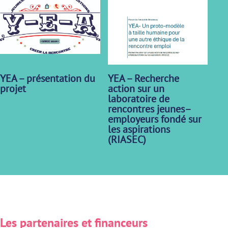
YEA – présentation du
YEA – Recherche
projet
action sur un
laboratoire de
rencontres jeunes–
employeurs fondé sur
les aspirations
(RIASEC)
Les partenaires et financeurs