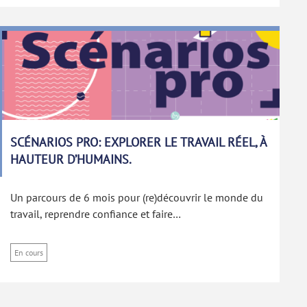
SCÉNARIOS PRO: EXPLORER LE TRAVAIL RÉEL, À
HAUTEUR D’HUMAINS.
Un parcours de 6 mois pour (re)découvrir le monde du
travail, reprendre confiance et faire…
En cours