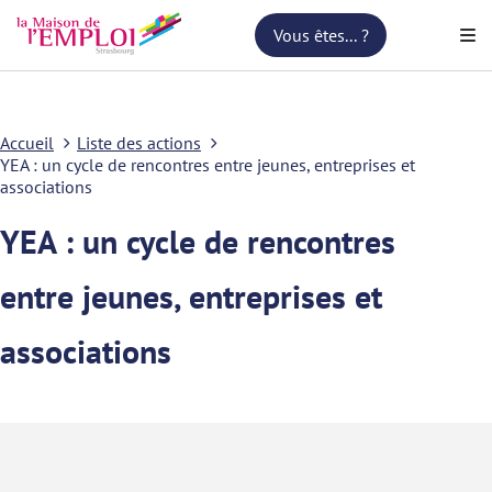
Vous êtes... ?
Accueil
Liste des actions
YEA : un cycle de rencontres entre jeunes, entreprises et
associations
YEA : un cycle de rencontres
entre jeunes, entreprises et
associations