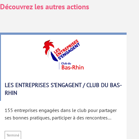
Découvrez les autres actions
LES ENTREPRISES S’ENGAGENT / CLUB DU BAS-
RHIN
155 entreprises engagées dans le club pour partager
ses bonnes pratiques, participer à des rencontres…
Terminé