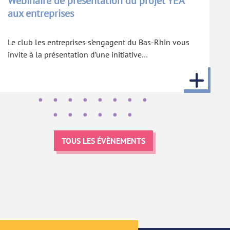
Webinaire de présentation du projet YEA
aux entreprises
Le club les entreprises s’engagent du Bas-Rhin vous
invite à la présentation d’une initiative…
TOUS LES ÉVÈNEMENTS