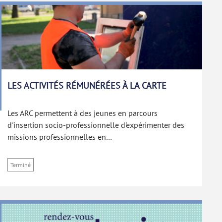
LES ACTIVITÉS RÉMUNÉRÉES À LA CARTE
Les ARC permettent à des jeunes en parcours
d'insertion socio-professionnelle d'expérimenter des
missions professionnelles en…
Terminé