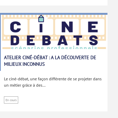
ATELIER CINÉ-DÉBAT : A LA DÉCOUVERTE DE
MILIEUX INCONNUS
Le ciné-débat, une façon différente de se projeter dans
un métier grâce à des…
En cours