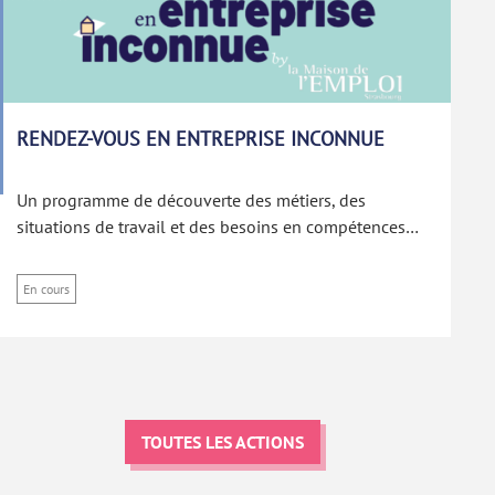
RENDEZ-VOUS EN ENTREPRISE INCONNUE
Un programme de découverte des métiers, des
situations de travail et des besoins en compétences…
En cours
TOUTES LES ACTIONS