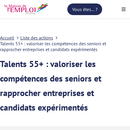
Vous êtes... ?
Accueil
Liste des actions
Talents 55+ : valoriser les compétences des seniors et
rapprocher entreprises et candidats expérimentés
Talents 55+ : valoriser les
compétences des seniors et
rapprocher entreprises et
candidats expérimentés