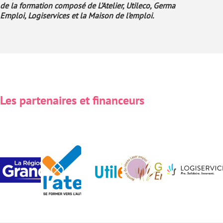
de la formation composé de L’Atelier, Utileco, Germa
Emploi, Logiservices et la Maison de l’emploi.
Les partenaires et financeurs