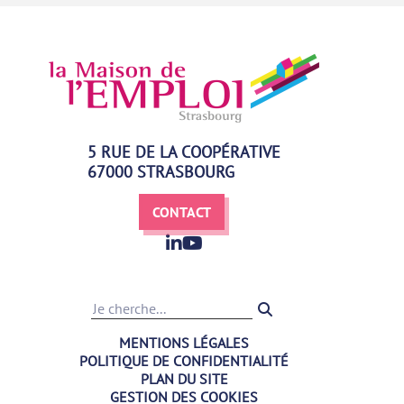
5 RUE DE LA COOPÉRATIVE
67000 STRASBOURG
CONTACT
Recherche
MENTIONS LÉGALES
POLITIQUE DE CONFIDENTIALITÉ
PLAN DU SITE
GESTION DES COOKIES