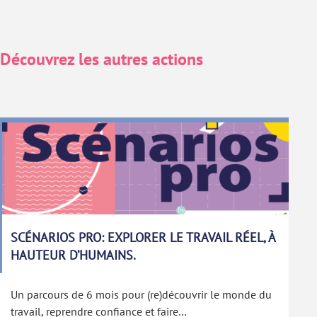
Découvrez les autres actions
SCÉNARIOS PRO: EXPLORER LE TRAVAIL RÉEL, À
HAUTEUR D’HUMAINS.
Un parcours de 6 mois pour (re)découvrir le monde du
travail, reprendre confiance et faire…