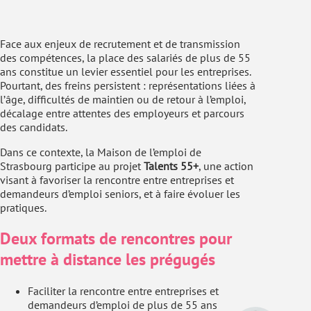
Face aux enjeux de recrutement et de transmission
des compétences, la place des salariés de plus de 55
ans constitue un levier essentiel pour les entreprises.
Pourtant, des freins persistent : représentations liées à
l’âge, difficultés de maintien ou de retour à l’emploi,
décalage entre attentes des employeurs et parcours
des candidats.
Dans ce contexte, la Maison de l’emploi de
Strasbourg participe au projet
Talents 55+
, une action
visant à favoriser la rencontre entre entreprises et
demandeurs d’emploi seniors, et à faire évoluer les
pratiques.
Deux formats de rencontres pour
mettre à distance les prégugés
Faciliter la rencontre entre entreprises et
demandeurs d’emploi de plus de 55 ans