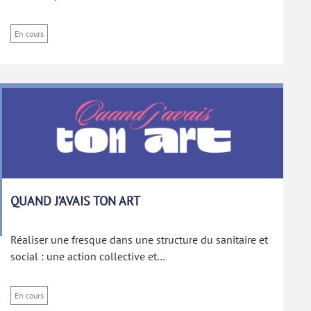
En cours
QUAND J’AVAIS TON ART
Réaliser une fresque dans une structure du sanitaire et
social : une action collective et…
En cours