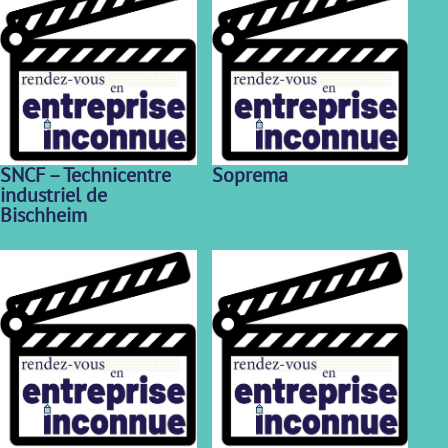
SNCF – Technicentre
Soprema
industriel de
Bischheim