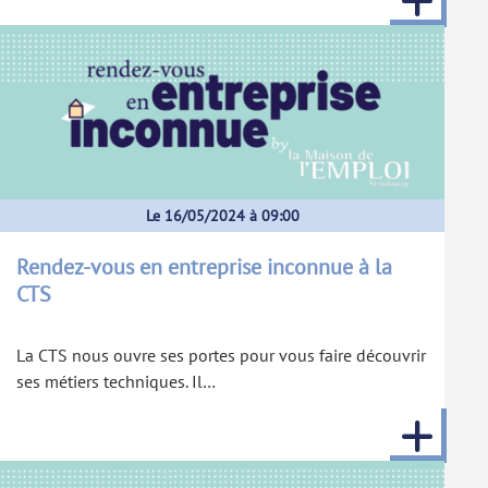
Le 16/05/2024 à 09:00
Rendez-vous en entreprise inconnue à la
CTS
La CTS nous ouvre ses portes pour vous faire découvrir
ses métiers techniques. Il…