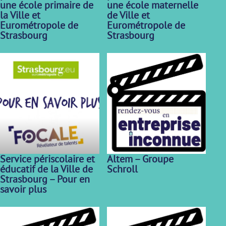
une école primaire de
une école maternelle
la Ville et
de Ville et
Eurométropole de
Eurométropole de
Strasbourg
Strasbourg
Service périscolaire et
Altem – Groupe
éducatif de la Ville de
Schroll
Strasbourg – Pour en
savoir plus