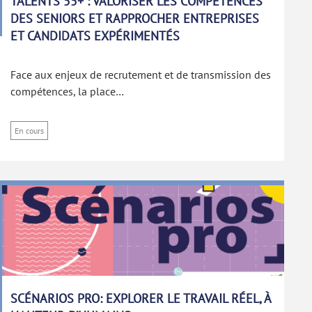
TALENTS 55+ : VALORISER LES COMPÉTENCES
DES SENIORS ET RAPPROCHER ENTREPRISES
ET CANDIDATS EXPÉRIMENTÉS
Face aux enjeux de recrutement et de transmission des
compétences, la place…
En cours
SCÉNARIOS PRO: EXPLORER LE TRAVAIL RÉEL, À