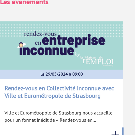
Les évènements
Le 29/05/2024 à 09:00
Rendez-vous en Collectivité inconnue avec
Ville et Eurométropole de Strasbourg
Ville et Eurométropole de Strasbourg nous accueille
pour un format inédit de « Rendez-vous en…