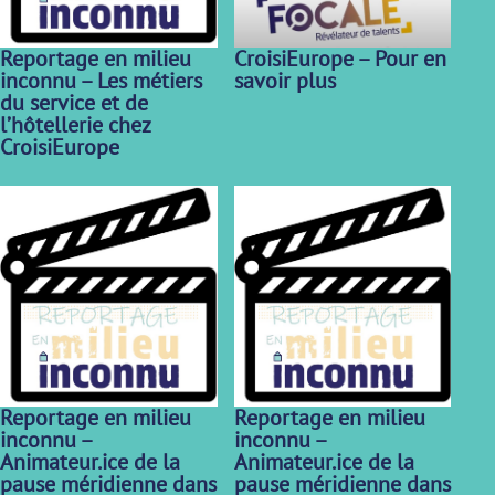
Reportage en milieu
CroisiEurope – Pour en
inconnu – Les métiers
savoir plus
du service et de
l’hôtellerie chez
CroisiEurope
Reportage en milieu
Reportage en milieu
inconnu –
inconnu –
Animateur.ice de la
Animateur.ice de la
pause méridienne dans
pause méridienne dans