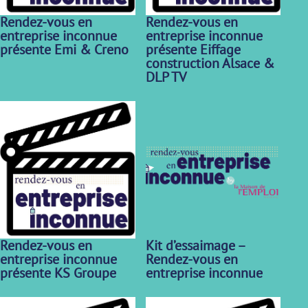
Rendez-vous en
Rendez-vous en
entreprise inconnue
entreprise inconnue
présente Emi & Creno
présente Eiffage
construction Alsace &
DLP TV
Rendez-vous en
Kit d’essaimage –
entreprise inconnue
Rendez-vous en
présente KS Groupe
entreprise inconnue