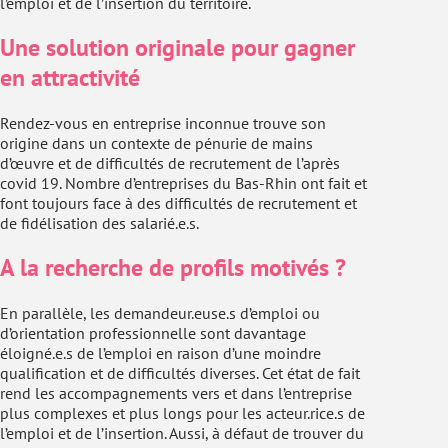
l’emploi et de l’insertion du territoire.
Une solution originale pour gagner
en attractivité
Rendez-vous en entreprise inconnue trouve son
origine dans un contexte de pénurie de mains
d’œuvre et de difficultés de recrutement de l’après
covid 19. Nombre d’entreprises du Bas-Rhin ont fait et
font toujours face à des difficultés de recrutement et
de fidélisation des salarié.e.s.
A la recherche de profils motivés ?
En parallèle, les demandeur.euse.s d’emploi ou
d’orientation professionnelle sont davantage
éloigné.e.s de l’emploi en raison d’une moindre
qualification et de difficultés diverses. Cet état de fait
rend les accompagnements vers et dans l’entreprise
plus complexes et plus longs pour les acteur.rice.s de
l’emploi et de l’insertion. Aussi, à défaut de trouver du