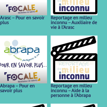
Arasc – Pour en savoir
Reportage en milieu
plus
inconnu – Auxiliaire de
vie à l’Arasc
Abrapa – Pour en
Reportage en milieu
savoir plus
inconnu – Aide à la
personne à l’Abrapa