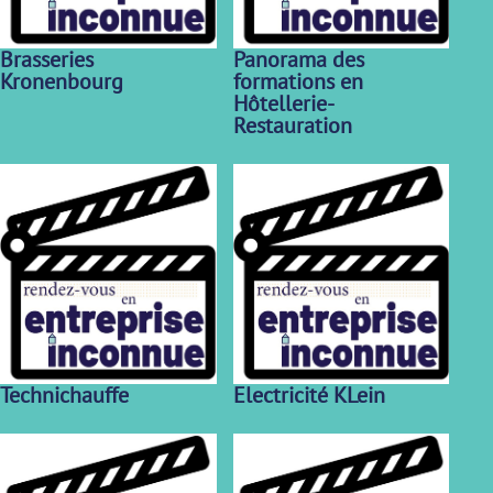
Brasseries
Panorama des
Kronenbourg
formations en
Hôtellerie-
Restauration
Technichauffe
Electricité KLein