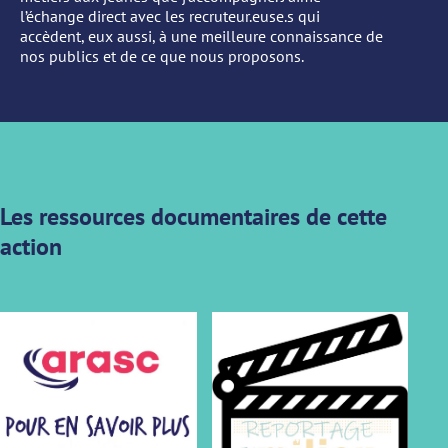
l’échange direct avec les recruteur.euse.s qui
accèdent, eux aussi, à une meilleure connaissance de
nos publics et de ce que nous proposons.
Les ressources documentaires de cette
action