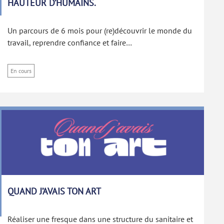
HAUTEUR D’HUMAINS.
Un parcours de 6 mois pour (re)découvrir le monde du
travail, reprendre confiance et faire…
En cours
QUAND J’AVAIS TON ART
Réaliser une fresque dans une structure du sanitaire et