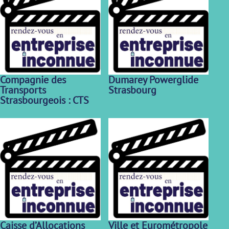
Compagnie des
Dumarey Powerglide
Transports
Strasbourg
Strasbourgeois : CTS
Caisse d’Allocations
Ville et Eurométropole