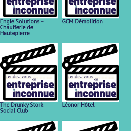
Engie Solutions –
GCM Démolition
Chaufferie de
Hautepierre
The Drunky Stork
Léonor Hôtel
Social Club