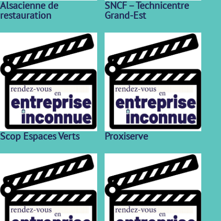
Alsacienne de
SNCF – Technicentre
restauration
Grand-Est
Scop Espaces Verts
Proxiserve