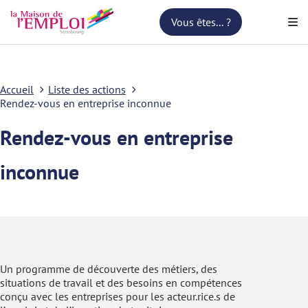
Vous êtes... ?
Accueil
Liste des actions
Rendez-vous en entreprise inconnue
Rendez-vous en entreprise
inconnue
Un programme de découverte des métiers, des
situations de travail et des besoins en compétences
conçu avec les entreprises pour les acteur.rice.s de