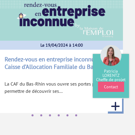
Le 19/04/2024 à 14:00
Rendez-vous en entreprise inconnue à la
Caisse d’Allocation Familiale du Bas-Rhin
Patricia
LORENTZ
Cheffe de projet
La CAF du Bas-Rhin vous ouvre ses portes pour vous
Contact
permettre de découvrir ses…