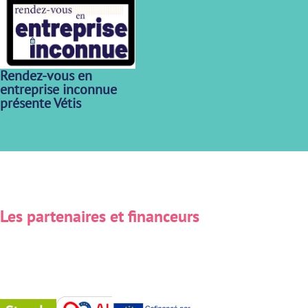
Rendez-vous en
entreprise inconnue
présente Vétis
Les partenaires et financeurs