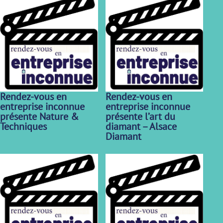
Rendez-vous en
Rendez-vous en
entreprise inconnue
entreprise inconnue
présente Nature &
présente l’art du
Techniques
diamant – Alsace
Diamant