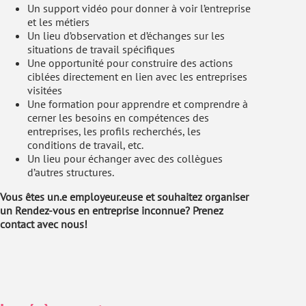
Un support vidéo pour donner à voir l’entreprise
et les métiers
Un lieu d’observation et d’échanges sur les
situations de travail spécifiques
Une opportunité pour construire des actions
ciblées directement en lien avec les entreprises
visitées
Une formation pour apprendre et comprendre à
cerner les besoins en compétences des
entreprises, les profils recherchés, les
conditions de travail, etc.
Un lieu pour échanger avec des collègues
d’autres structures.
Vous êtes un.e employeur.euse et souhaitez organiser
un Rendez-vous en entreprise inconnue? Prenez
contact avec nous!