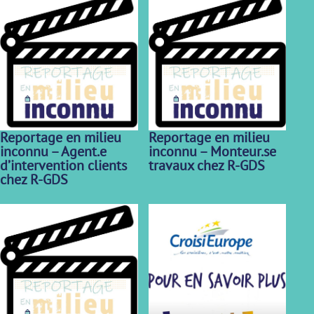
Reportage en milieu
Reportage en milieu
inconnu – Agent.e
inconnu – Monteur.se
d’intervention clients
travaux chez R-GDS
chez R-GDS