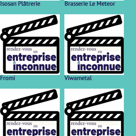
Isosan Plâtrerie
Brasserie Le Meteor
Fromi
Viwametal