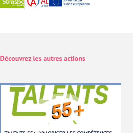
Découvrez les autres actions