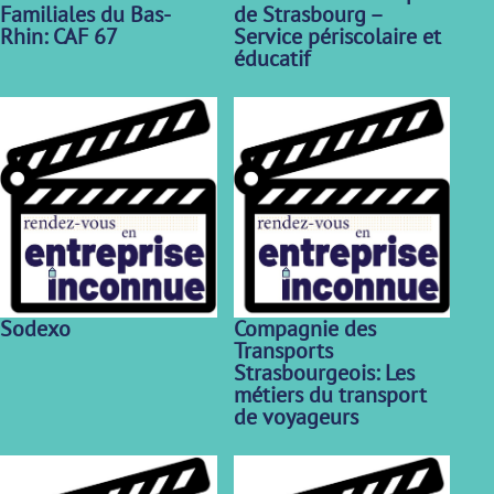
Familiales du Bas-
de Strasbourg –
Rhin: CAF 67
Service périscolaire et
éducatif
Sodexo
Compagnie des
Transports
Strasbourgeois: Les
métiers du transport
de voyageurs