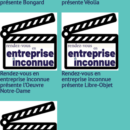
présente Bongard
présente Véolia
Rendez-vous en
Rendez-vous en
entreprise inconnue
entreprise inconnue
présente l’Oeuvre
présente Libre-Objet
Notre-Dame