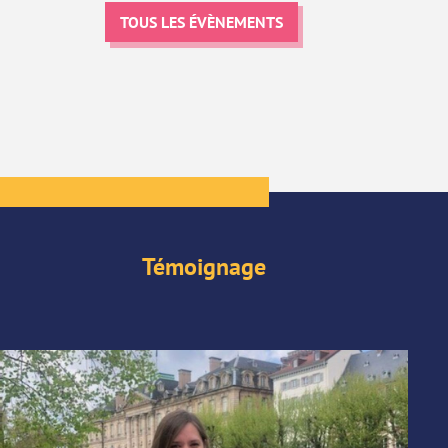
TOUS LES ÉVÈNEMENTS
Témoignage