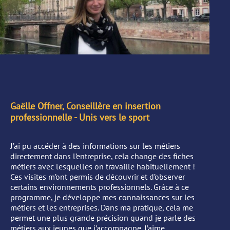
Gaëlle Offner, Conseillère en insertion
professionnelle - Unis vers le sport
J’ai pu accéder à des informations sur les métiers
directement dans l’entreprise, cela change des fiches
métiers avec lesquelles on travaille habituellement !
Ces visites m’ont permis de découvrir et d’observer
certains environnements professionnels. Grâce à ce
programme, je développe mes connaissances sur les
métiers et les entreprises. Dans ma pratique, cela me
permet une plus grande précision quand je parle des
métiers aux jeunes que j’accompagne. J’aime