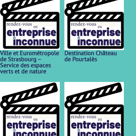
Ville et Eurométropole
Destination Château
de Strasbourg –
de Pourtalès
Service des espaces
verts et de nature