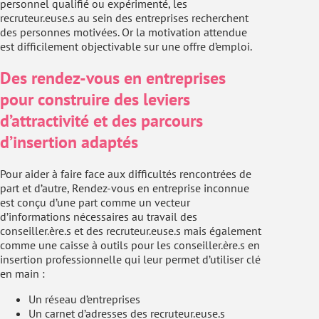
personnel qualifié ou expérimenté, les
recruteur.euse.s au sein des entreprises recherchent
des personnes motivées. Or la motivation attendue
est difficilement objectivable sur une offre d’emploi.
Des rendez-vous en entreprises
pour construire des leviers
d’attractivité et des parcours
d’insertion adaptés
Pour aider à faire face aux difficultés rencontrées de
part et d’autre, Rendez-vous en entreprise inconnue
est conçu d’une part comme un vecteur
d’informations nécessaires au travail des
conseiller.ère.s et des recruteur.euse.s mais également
comme une caisse à outils pour les conseiller.ère.s en
insertion professionnelle qui leur permet d’utiliser clé
en main :
Un réseau d’entreprises
Un carnet d’adresses des recruteur.euse.s