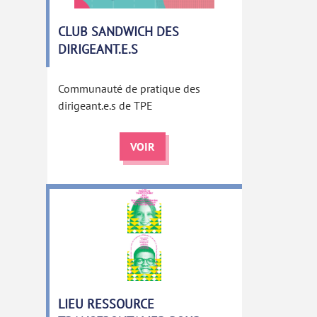
CLUB SANDWICH DES
DIRIGEANT.E.S
Communauté de pratique des
dirigeant.e.s de TPE
VOIR
LIEU RESSOURCE