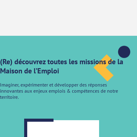
(Re) découvrez toutes les missions de la
Maison de l’Emploi
Imaginer, expérimenter et développer des réponses
innovantes aux enjeux emplois & compétences de notre
territoire.