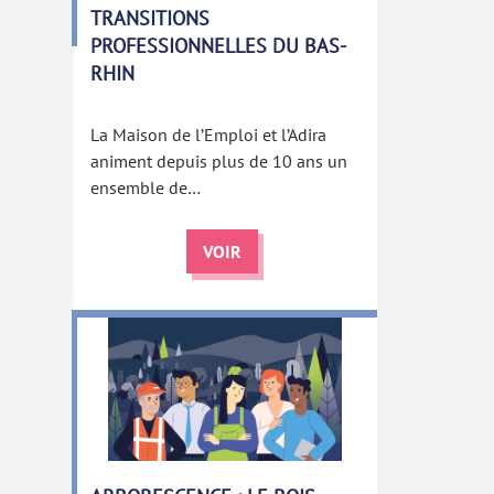
TRANSITIONS
PROFESSIONNELLES DU BAS-
RHIN
La Maison de l’Emploi et l’Adira
animent depuis plus de 10 ans un
ensemble de…
VOIR