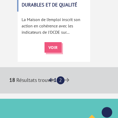
DURABLES ET DE QUALITÉ
La Maison de l’emploi inscrit son
action en cohérence avec les
indicateurs de l'OCDE sur…
VOIR
18
Résultats trouvés
1
2