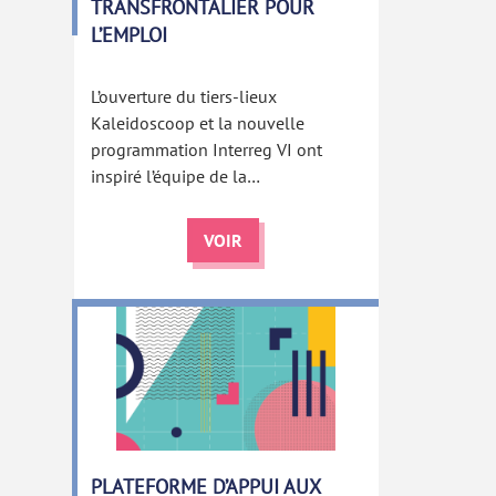
TRANSFRONTALIER POUR
L’EMPLOI
L’ouverture du tiers-lieux
Kaleidoscoop et la nouvelle
programmation Interreg VI ont
inspiré l’équipe de la…
VOIR
PLATEFORME D’APPUI AUX