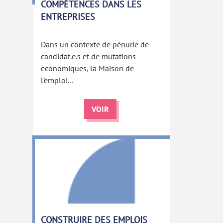
COMPÉTENCES DANS LES
ENTREPRISES
Dans un contexte de pénurie de
candidat.e.s et de mutations
économiques, la Maison de
l’emploi…
VOIR
CONSTRUIRE DES EMPLOIS