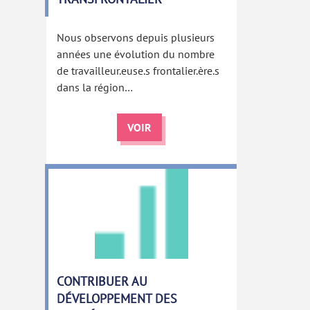
Nous observons depuis plusieurs
années une évolution du nombre
de travailleur.euse.s frontalier.ère.s
dans la région…
VOIR
CONTRIBUER AU
DÉVELOPPEMENT DES