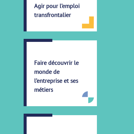
Agir pour l’emploi
transfrontalier
Faire découvrir le
monde de
l’entreprise et ses
métiers