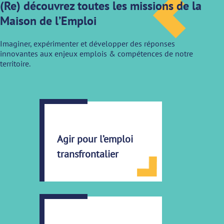
(Re) découvrez toutes les missions de la
Maison de l’Emploi
Imaginer, expérimenter et développer des réponses
innovantes aux enjeux emplois & compétences de notre
territoire.
Agir pour l’emploi
transfrontalier