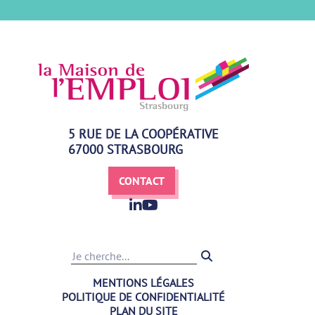
5 RUE DE LA COOPÉRATIVE
67000 STRASBOURG
CONTACT
Recherche
MENTIONS LÉGALES
POLITIQUE DE CONFIDENTIALITÉ
PLAN DU SITE