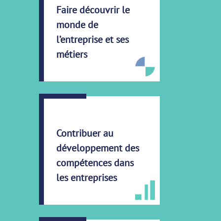
Faire découvrir le
monde de
l’entreprise et ses
métiers
Contribuer au
développement des
compétences dans
les entreprises