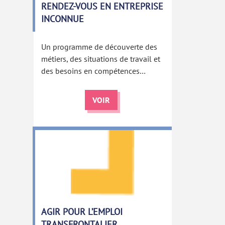
RENDEZ-VOUS EN ENTREPRISE
INCONNUE
Un programme de découverte des
métiers, des situations de travail et
des besoins en compétences…
VOIR
AGIR POUR L’EMPLOI
TRANSFRONTALIER