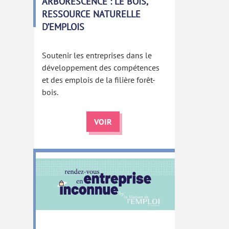
ARBORESCENCE : LE BOIS,
RESSOURCE NATURELLE
D’EMPLOIS
Soutenir les entreprises dans le
développement des compétences
et des emplois de la filière forêt-
bois.
VOIR