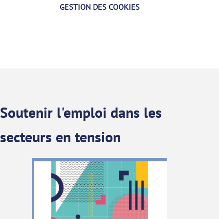
GESTION DES COOKIES
Soutenir l'emploi dans les
secteurs en tension