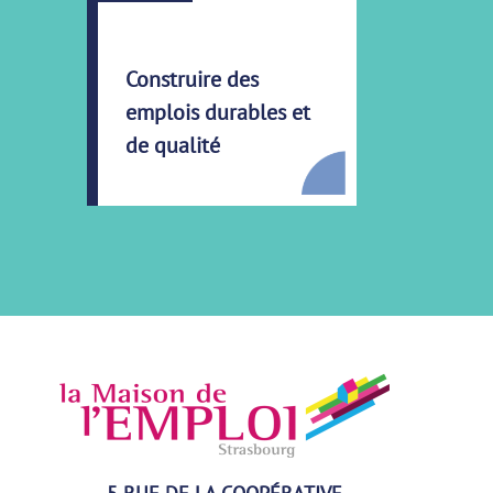
Construire des
emplois durables et
de qualité