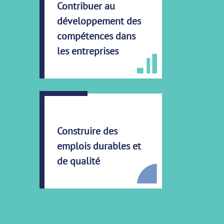
Contribuer au
développement des
compétences dans
les entreprises
Construire des
emplois durables et
de qualité