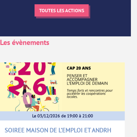
TOUTES LES ACTIONS
Les évènements
Le 03/12/2026 de 19:00 à 21:00
SOIREE MAISON DE L’EMPLOI ET ANDRH