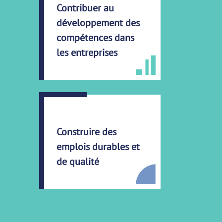
Contribuer au
développement des
compétences dans
les entreprises
Construire des
emplois durables et
de qualité