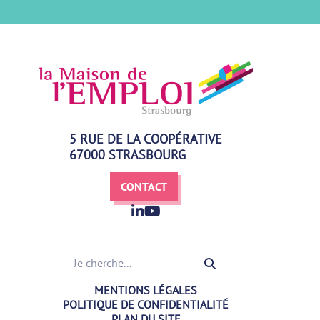
5 RUE DE LA COOPÉRATIVE
67000 STRASBOURG
CONTACT
Recherche
MENTIONS LÉGALES
POLITIQUE DE CONFIDENTIALITÉ
PLAN DU SITE