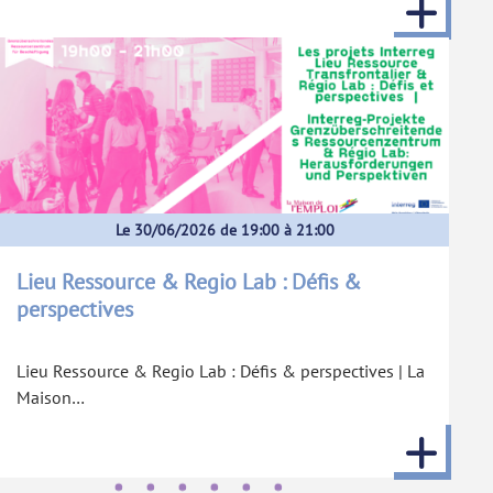
Le 30/06/2026 de 19:00 à 21:00
Lieu Ressource & Regio Lab : Défis &
perspectives
Lieu Ressource & Regio Lab : Défis & perspectives | La
Maison…