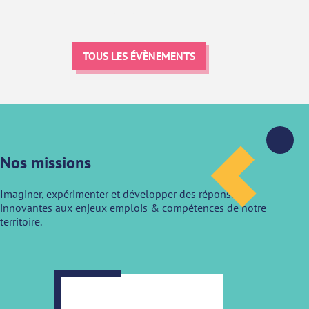
TOUS LES ÉVÈNEMENTS
Nos missions
Imaginer, expérimenter et développer des réponses
innovantes aux enjeux emplois & compétences de notre
territoire.