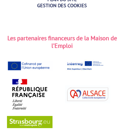
GESTION DES COOKIES
Les partenaires financeurs de la Maison de
l’Emploi