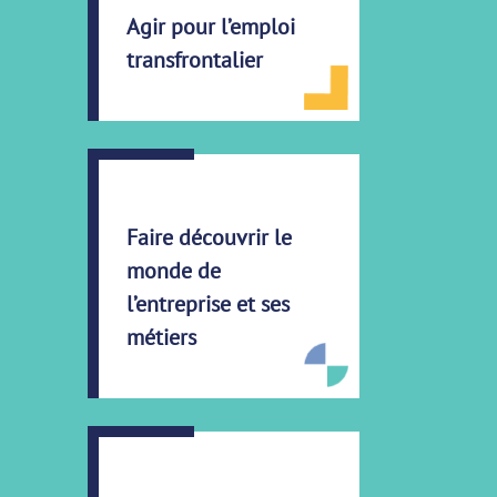
Agir pour l’emploi
transfrontalier
Faire découvrir le
monde de
l’entreprise et ses
métiers