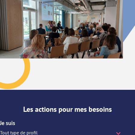
Les actions pour mes besoins
Je suis