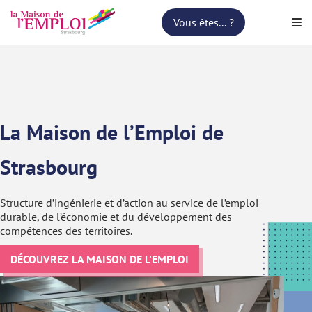
Vous êtes... ?
La Maison de l’Emploi de
Strasbourg
Structure d’ingénierie et d’action au service de l’emploi
durable, de l’économie et du développement des
compétences des territoires.
DÉCOUVREZ LA MAISON DE L'EMPLOI