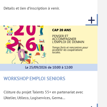
Détails et lien d’inscription à venir.
Le 25/09/2026 de 10:00 à 12:00
WORKSHOP EMPLOI SENIORS
Clôture du projet Talents 55+ en partenariat avec
L’Atelier, Utileco, Logiservices, Germa…